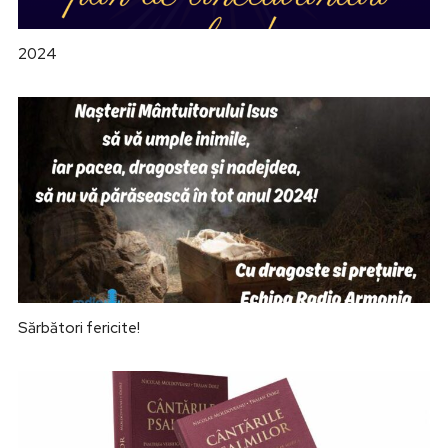
2024
Sărbători fericite!