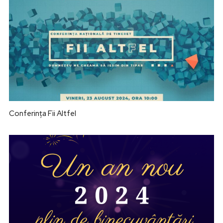
Conferința Fii Altfel