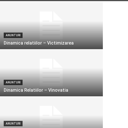
ANUNTURI
Dinamica relatiilor – Victimizarea
ANUNTURI
Dinamica Relatiilor – Vinovatia
ANUNTURI