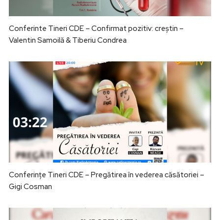
Conferinte Tineri CDE – Confirmat pozitiv: creștin –
Valentin Samoilă & Tiberiu Condrea
Conferințe Tineri CDE – Pregătirea în vederea căsătoriei –
Gigi Cosman