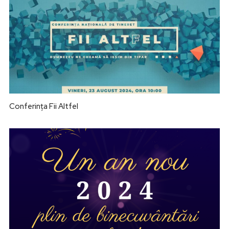
Conferința Fii Altfel