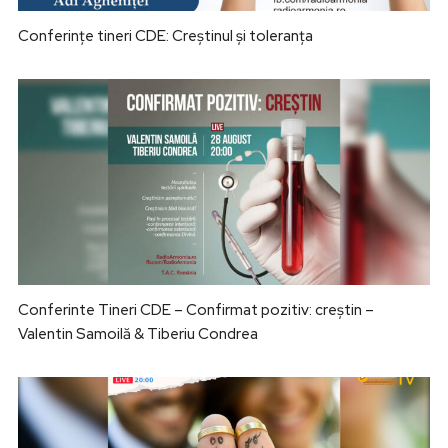
Conferințe tineri CDE: Creștinul și toleranța
Conferinte Tineri CDE – Confirmat pozitiv: creștin –
Valentin Samoilă & Tiberiu Condrea