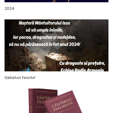
2024
Sărbători fericite!