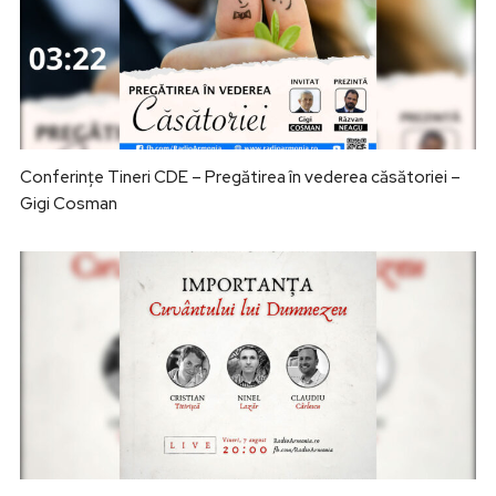
Conferințe Tineri CDE – Pregătirea în vederea căsătoriei –
Gigi Cosman