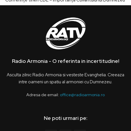
Radio Armonia - O referinta in incertitudine!
Asculta zilnic Radio Armonia si vesteste Evanghelia. Creeaza
intre oameni un spatiu al armoniei cu Dumnezeu.
Adresa de email:
office@radioarmonia.ro
Ne poti urmari pe: