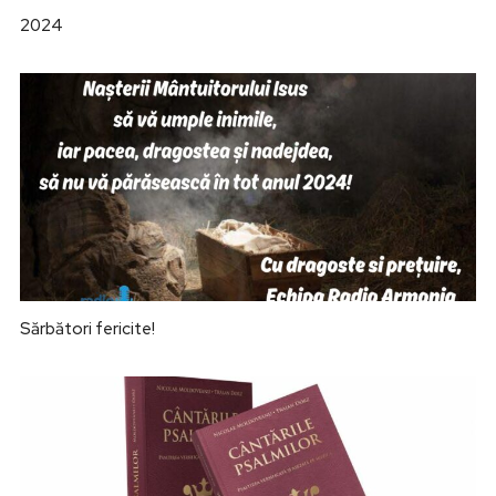
2024
Sărbători fericite!