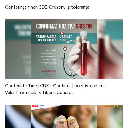
Conferințe tineri CDE: Creștinul și toleranța
Conferinte Tineri CDE – Confirmat pozitiv: creștin –
Valentin Samoilă & Tiberiu Condrea