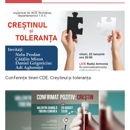
Conferințe tineri CDE: Creștinul și toleranța