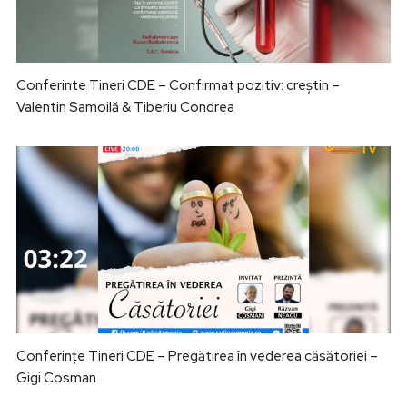
Conferinte Tineri CDE – Confirmat pozitiv: creștin –
Valentin Samoilă & Tiberiu Condrea
Conferințe Tineri CDE – Pregătirea în vederea căsătoriei –
Gigi Cosman