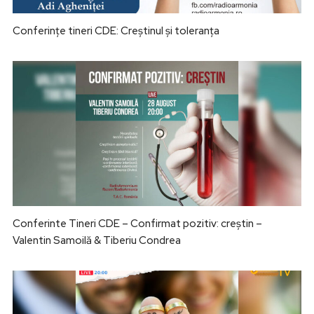
Conferințe tineri CDE: Creștinul și toleranța
Conferinte Tineri CDE – Confirmat pozitiv: creștin –
Valentin Samoilă & Tiberiu Condrea