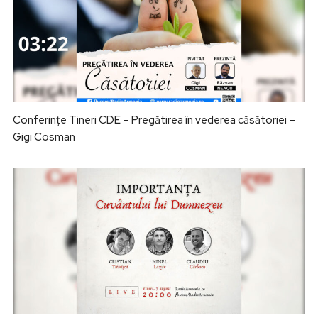
Conferințe Tineri CDE – Pregătirea în vederea căsătoriei –
Gigi Cosman