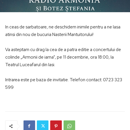
In ceas de sarbatoare, ne deschidem inimile pentru a ne lasa
atinsi din nou de bucuria Nasterii Mantuitorului!
Va asteptam cu drag la cea de a patra editie a concertului de
colinde „Armonii de iarna”, pe 11 decembrie, ora 18:00, la
Teatrul Luceafarul din Iasi.
Intrarea este pe baza de invitatie. Telefon contact: 0723 323
599