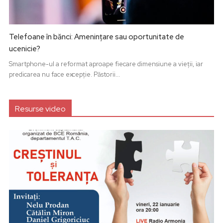
Telefoane în bănci: Amenințare sau oportunitate de
ucenicie?
Smartphone-ul a reformat aproape fiecare dimensiune a vieții, iar
predicarea nu face excepție. Păstorii...
Resurse video