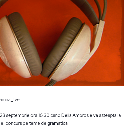
i 23 septembrie ora 16.30 cand Delia Ambrosie va asteapta la
ze, concurs pe teme de gramatica.