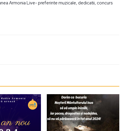
iunea Armonia Live- preferinte muzicale, dedicatii, concurs