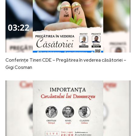
Conferințe Tineri CDE – Pregătirea în vederea căsătoriei –
Gigi Cosman