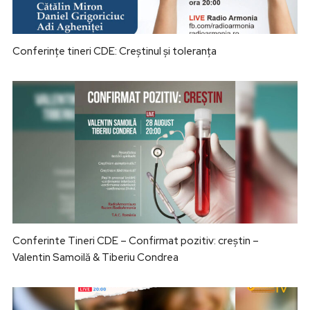
Conferințe tineri CDE: Creștinul și toleranța
Conferinte Tineri CDE – Confirmat pozitiv: creștin –
Valentin Samoilă & Tiberiu Condrea