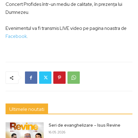
Concert Profides într-un mediu de calitate, în prezența lui
Dumnezeu.
Evenimentul va fi transmis LIVE video pe pagina noastra de
Facebook
.
Ultimele noutati
Seri de evanghelizare – Isus Revine
16.05.2026