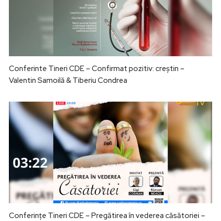
Conferinte Tineri CDE – Confirmat pozitiv: creștin –
Valentin Samoilă & Tiberiu Condrea
Conferințe Tineri CDE – Pregătirea în vederea căsătoriei –