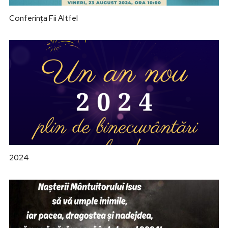
Conferința Fii Altfel
2024