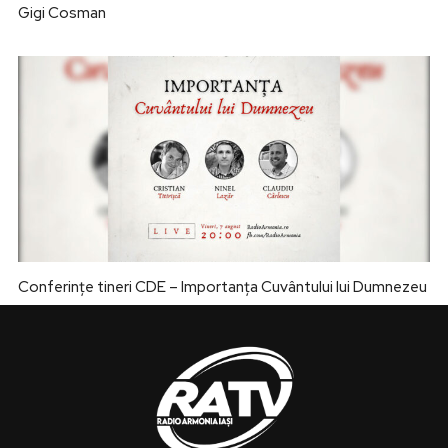
Gigi Cosman
Conferințe tineri CDE – Importanța Cuvântului lui Dumnezeu