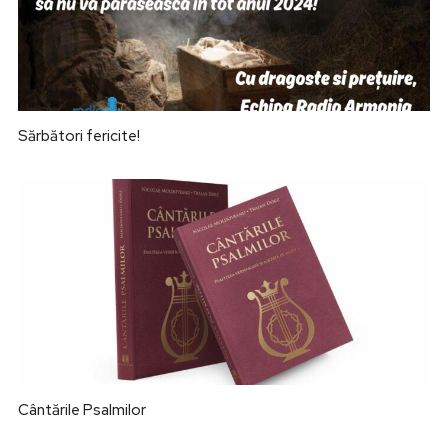
Sărbători fericite!
Cântările Psalmilor