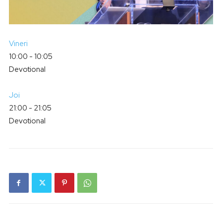
Vineri
10:00
-
10:05
Devotional
Joi
21:00
-
21:05
Devotional