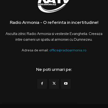
Radio Armonia - O referinta in incertitudine!
Asculta zilnic Radio Armonia si vesteste Evanghelia. Creeaza
intre oameni un spatiu al armoniei cu Dumnezeu.
Adresa de email:
office@radioarmonia.ro
Ne poti urmari pe: