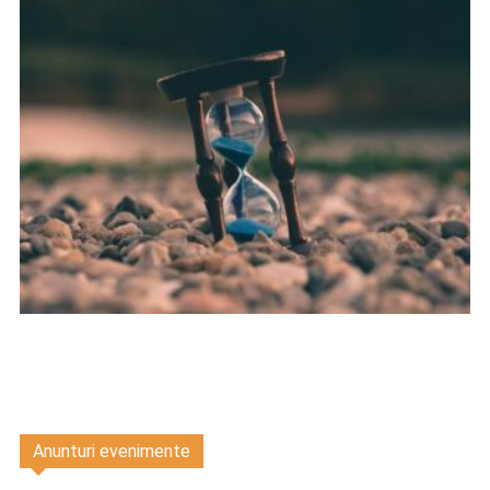
Anunturi evenimente