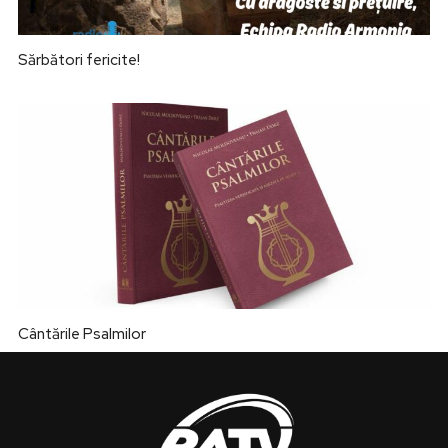
Sărbători fericite!
Cântările Psalmilor