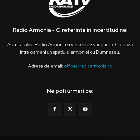
Radio Armonia - O referinta in incertitudine!
Asculta zilnic Radio Armonia si vesteste Evanghelia. Creeaza
intre oameni un spatiu al armoniei cu Dumnezeu.
Adresa de email:
office@radioarmonia.ro
Ne poti urmari pe: