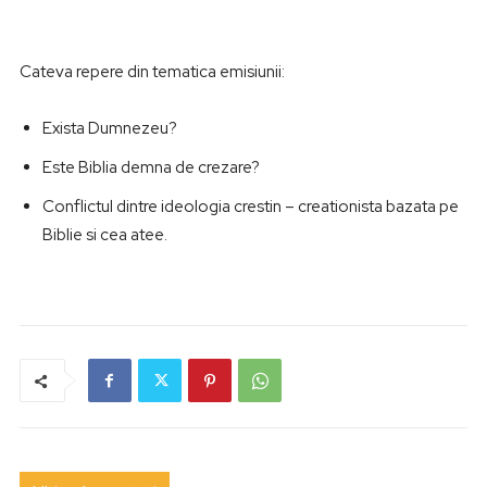
Cateva repere din tematica emisiunii:
Exista Dumnezeu?
Este Biblia demna de crezare?
Conflictul dintre ideologia crestin – creationista bazata pe
Biblie si cea atee.