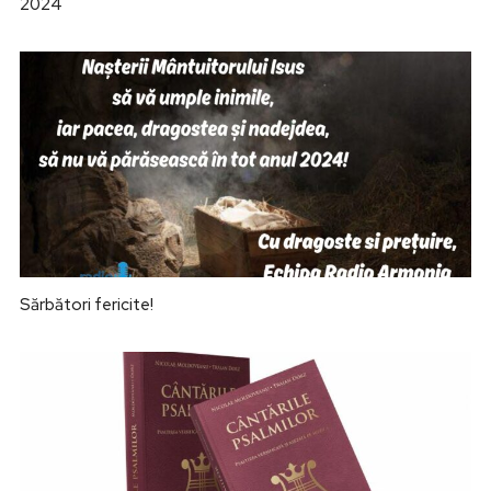
2024
Sărbători fericite!