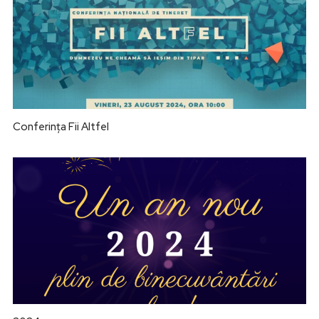
Conferința Fii Altfel