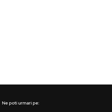
Ne poti urmari pe: