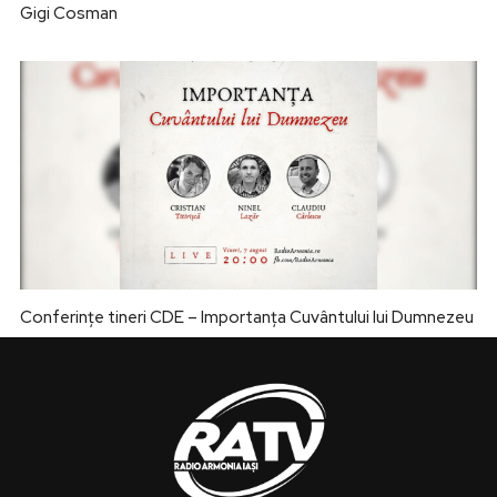
Gigi Cosman
Conferințe tineri CDE – Importanța Cuvântului lui Dumnezeu