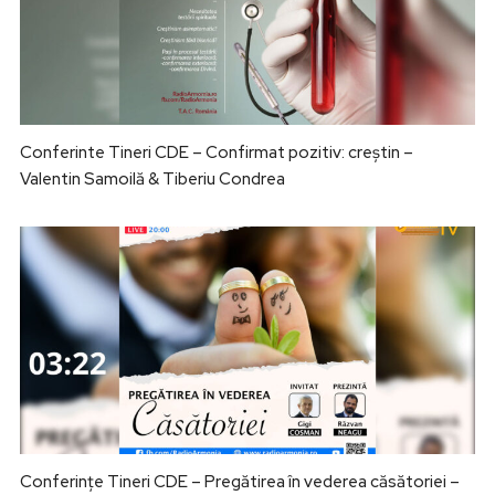
Conferinte Tineri CDE – Confirmat pozitiv: creștin –
Valentin Samoilă & Tiberiu Condrea
Conferințe Tineri CDE – Pregătirea în vederea căsătoriei –