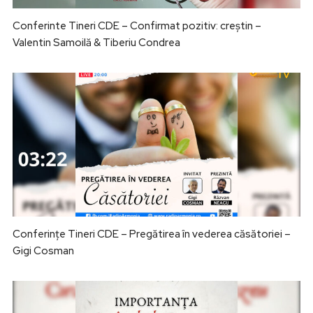
Conferinte Tineri CDE – Confirmat pozitiv: creștin –
Valentin Samoilă & Tiberiu Condrea
Conferințe Tineri CDE – Pregătirea în vederea căsătoriei –
Gigi Cosman