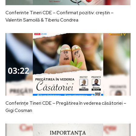
Conferinte Tineri CDE – Confirmat pozitiv: creștin –
Valentin Samoilă & Tiberiu Condrea
Conferințe Tineri CDE – Pregătirea în vederea căsătoriei –
Gigi Cosman