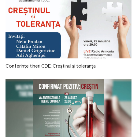
Conferințe tineri CDE: Creștinul și toleranța