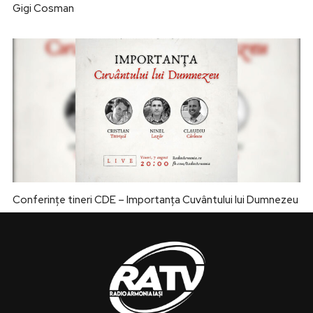
Gigi Cosman
Conferințe tineri CDE – Importanța Cuvântului lui Dumnezeu