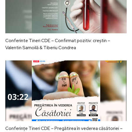
Conferinte Tineri CDE – Confirmat pozitiv: creștin –
Valentin Samoilă & Tiberiu Condrea
Conferințe Tineri CDE – Pregătirea în vederea căsătoriei –