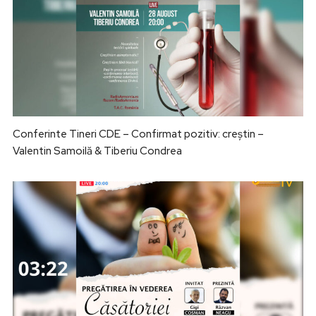
Conferinte Tineri CDE – Confirmat pozitiv: creștin –
Valentin Samoilă & Tiberiu Condrea