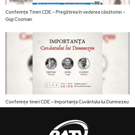
Conferințe Tineri CDE – Pregătirea în vederea căsătoriei –
Gigi Cosman
Conferințe tineri CDE – Importanța Cuvântului lui Dumnezeu