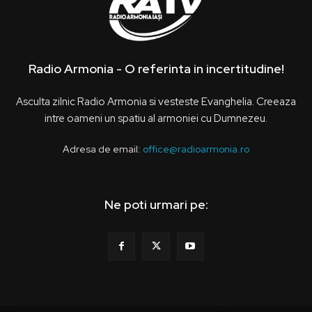
Radio Armonia - O referinta in incertitudine!
Asculta zilnic Radio Armonia si vesteste Evanghelia. Creeaza
intre oameni un spatiu al armoniei cu Dumnezeu.
Adresa de email:
office@radioarmonia.ro
Ne poti urmari pe: