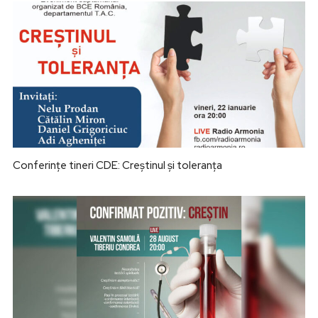
Conferințe tineri CDE: Creștinul și toleranța