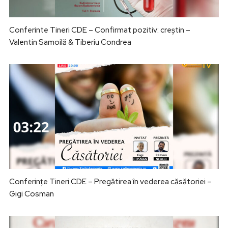
Conferinte Tineri CDE – Confirmat pozitiv: creștin –
Valentin Samoilă & Tiberiu Condrea
Conferințe Tineri CDE – Pregătirea în vederea căsătoriei –
Gigi Cosman