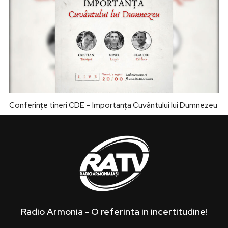
Conferințe tineri CDE – Importanța Cuvântului lui Dumnezeu
Radio Armonia - O referinta in incertitudine!