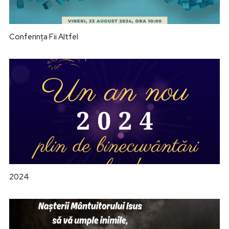
Conferința Fii Altfel
2024