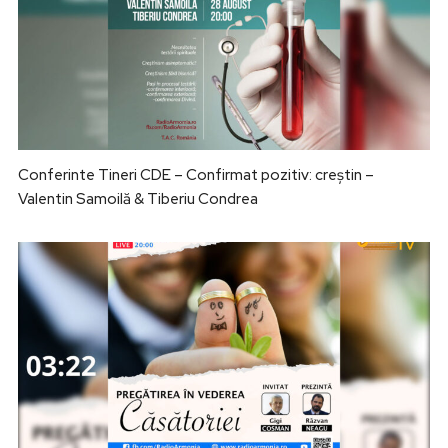
Conferinte Tineri CDE – Confirmat pozitiv: creștin –
Valentin Samoilă & Tiberiu Condrea