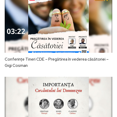
Conferințe Tineri CDE – Pregătirea în vederea căsătoriei –
Gigi Cosman