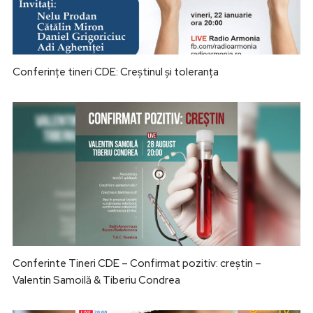
Conferințe tineri CDE: Creștinul și toleranța
Conferinte Tineri CDE – Confirmat pozitiv: creștin –
Valentin Samoilă & Tiberiu Condrea