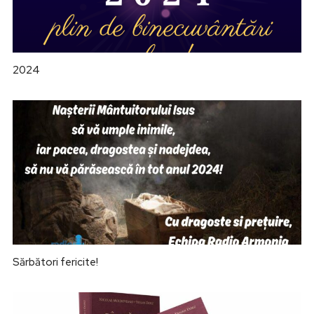
2024
Sărbători fericite!