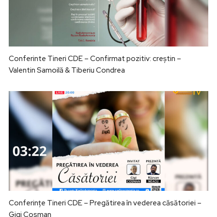
Conferinte Tineri CDE – Confirmat pozitiv: creștin –
Valentin Samoilă & Tiberiu Condrea
Conferințe Tineri CDE – Pregătirea în vederea căsătoriei –
Gigi Cosman