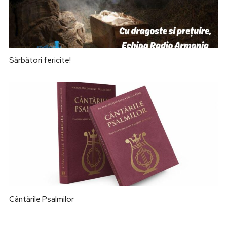
Sărbători fericite!
Cântările Psalmilor