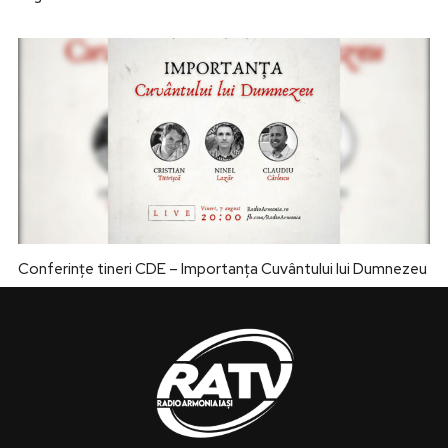
Conferințe tineri CDE – Importanța Cuvântului lui Dumnezeu