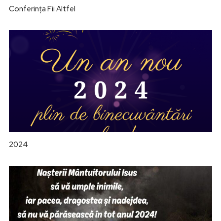
Conferința Fii Altfel
2024