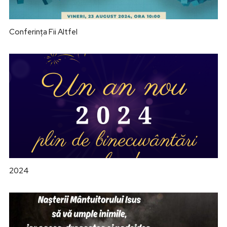
Conferința Fii Altfel
2024