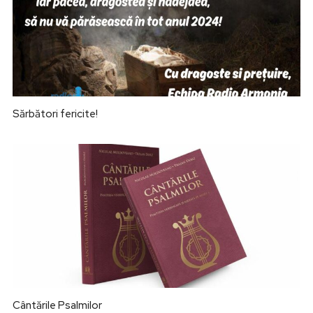
Sărbători fericite!
Cântările Psalmilor