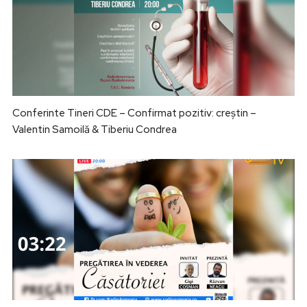
Conferinte Tineri CDE – Confirmat pozitiv: creștin –
Valentin Samoilă & Tiberiu Condrea