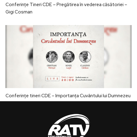
Conferințe Tineri CDE – Pregătirea în vederea căsătoriei –
Gigi Cosman
Conferințe tineri CDE – Importanța Cuvântului lui Dumnezeu