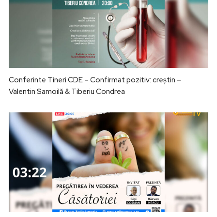
Conferinte Tineri CDE – Confirmat pozitiv: creștin –
Valentin Samoilă & Tiberiu Condrea