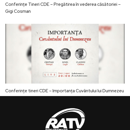
Conferințe Tineri CDE – Pregătirea în vederea căsătoriei –
Gigi Cosman
Conferințe tineri CDE – Importanța Cuvântului lui Dumnezeu