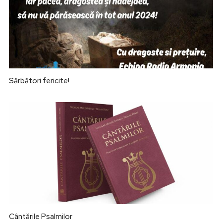
Sărbători fericite!
Cântările Psalmilor