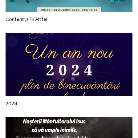
Conferința Fii Altfel
2024