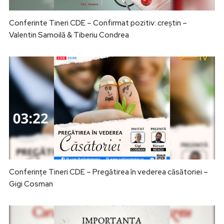
Conferinte Tineri CDE – Confirmat pozitiv: creștin –
Valentin Samoilă & Tiberiu Condrea
Conferințe Tineri CDE – Pregătirea în vederea căsătoriei –
Gigi Cosman