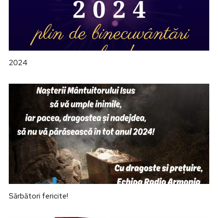
2024
Sărbători fericite!