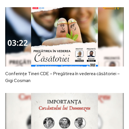
Conferințe Tineri CDE – Pregătirea în vederea căsătoriei –
Gigi Cosman