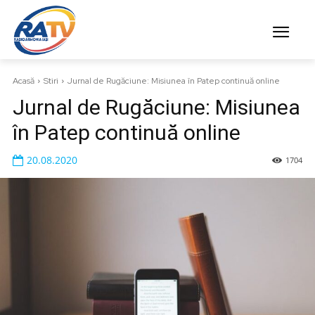
Acasă
Stiri
Jurnal de Rugăciune: Misiunea în Patep continuă online
Jurnal de Rugăciune: Misiunea
în Patep continuă online
20.08.2020
1704