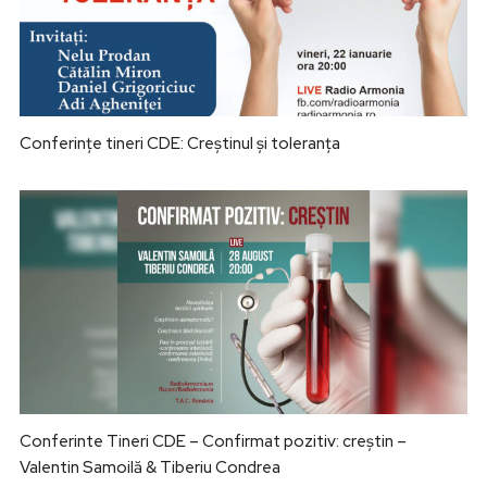
Conferințe tineri CDE: Creștinul și toleranța
Conferinte Tineri CDE – Confirmat pozitiv: creștin –
Valentin Samoilă & Tiberiu Condrea