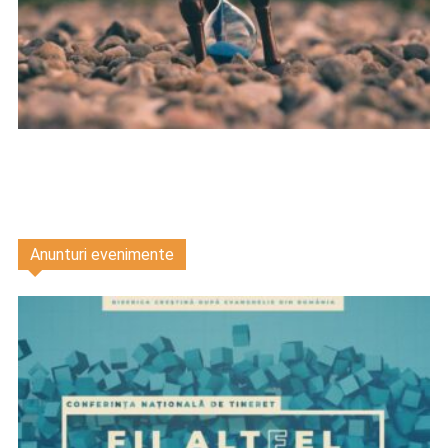
Anunturi evenimente