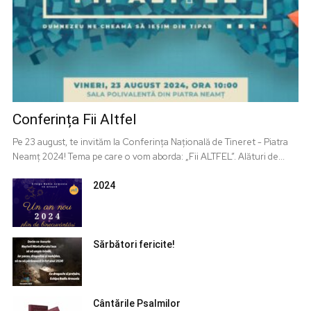
Conferința Fii Altfel
Pe 23 august, te invităm la Conferința Națională de Tineret - Piatra
Neamț 2024! Tema pe care o vom aborda: „Fii ALTFEL”. Alături de...
2024
Sărbători fericite!
Cântările Psalmilor