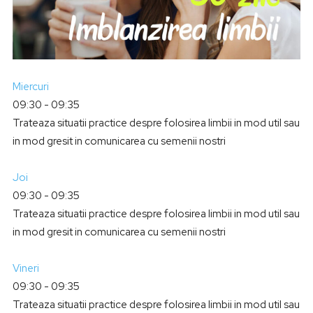
Miercuri
09:30
-
09:35
Trateaza situatii practice despre folosirea limbii in mod util sau
in mod gresit in comunicarea cu semenii nostri
Joi
09:30
-
09:35
Trateaza situatii practice despre folosirea limbii in mod util sau
in mod gresit in comunicarea cu semenii nostri
Vineri
09:30
-
09:35
Trateaza situatii practice despre folosirea limbii in mod util sau