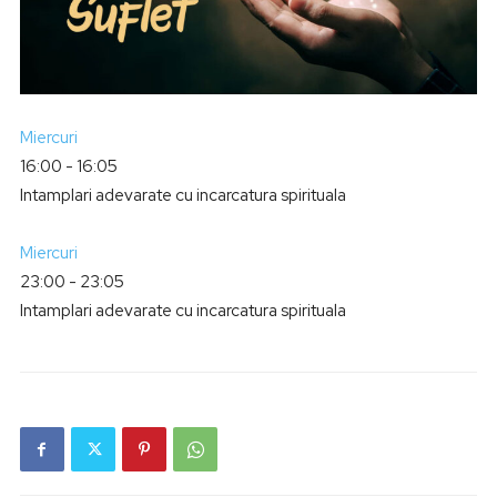
Miercuri
16:00
-
16:05
Intamplari adevarate cu incarcatura spirituala
Miercuri
23:00
-
23:05
Intamplari adevarate cu incarcatura spirituala