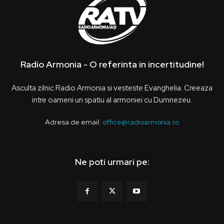
Radio Armonia - O referinta in incertitudine!
Asculta zilnic Radio Armonia si vesteste Evanghelia. Creeaza
intre oameni un spatiu al armoniei cu Dumnezeu.
Adresa de email:
office@radioarmonia.ro
Ne poti urmari pe: