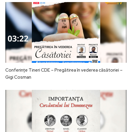
Conferințe Tineri CDE – Pregătirea în vederea căsătoriei –
Gigi Cosman