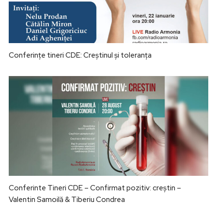
Conferințe tineri CDE: Creștinul și toleranța
Conferinte Tineri CDE – Confirmat pozitiv: creștin –
Valentin Samoilă & Tiberiu Condrea