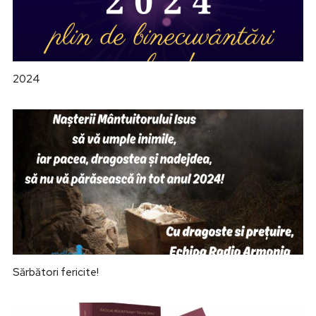
2024
Sărbători fericite!