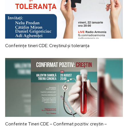
Conferințe tineri CDE: Creștinul și toleranța
Conferinte Tineri CDE – Confirmat pozitiv: creștin –