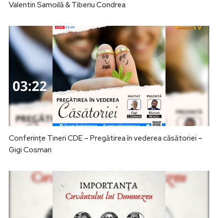
Valentin Samoilă & Tiberiu Condrea
Conferințe Tineri CDE – Pregătirea în vederea căsătoriei –
Gigi Cosman