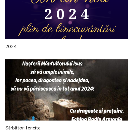
2024
Sărbători fericite!